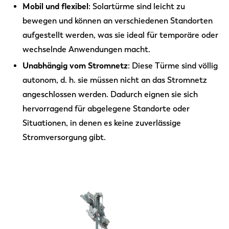
Mobil und flexibel
: Solartürme sind leicht zu
bewegen und können an verschiedenen Standorten
aufgestellt werden, was sie ideal für temporäre oder
wechselnde Anwendungen macht.
Unabhängig vom Stromnetz
: Diese Türme sind völlig
autonom, d. h. sie müssen nicht an das Stromnetz
angeschlossen werden. Dadurch eignen sie sich
hervorragend für abgelegene Standorte oder
Situationen, in denen es keine zuverlässige
Stromversorgung gibt.