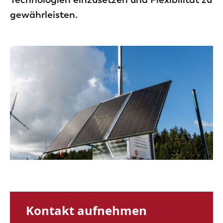
gewährleisten.
Kontakt aufnehmen