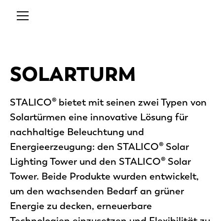
SOLARTURM
STALICO® bietet mit seinen zwei Typen von
Solartürmen eine innovative Lösung für
nachhaltige Beleuchtung und
Energieerzeugung: den STALICO® Solar
Lighting Tower und den STALICO® Solar
Tower. Beide Produkte wurden entwickelt,
um den wachsenden Bedarf an grüner
Energie zu decken, erneuerbare
Technologien einzusetzen und Flexibilität zu