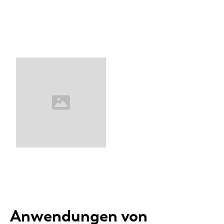
Anwendungen von