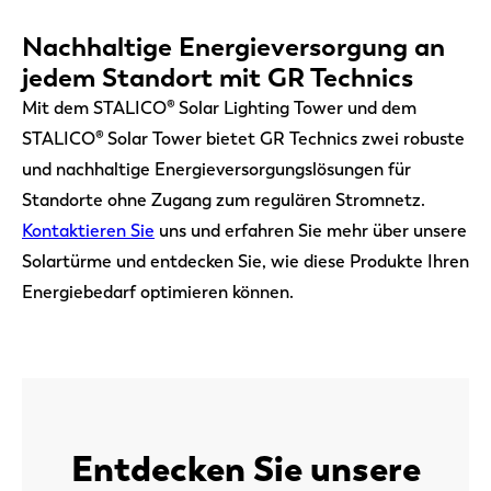
Nachhaltige Energieversorgung an
jedem Standort mit GR Technics
Mit dem STALICO® Solar Lighting Tower und dem
STALICO® Solar Tower bietet GR Technics zwei robuste
und nachhaltige Energieversorgungslösungen für
Standorte ohne Zugang zum regulären Stromnetz.
Kontaktieren Sie
uns und erfahren Sie mehr über unsere
Solartürme und entdecken Sie, wie diese Produkte Ihren
Energiebedarf optimieren können.
Entdecken Sie unsere