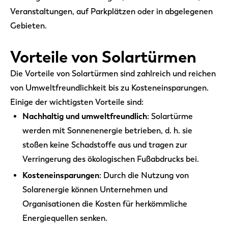
Veranstaltungen, auf Parkplätzen oder in abgelegenen
Gebieten.
Vorteile von Solartürmen
Die Vorteile von Solartürmen sind zahlreich und reichen
von Umweltfreundlichkeit bis zu Kosteneinsparungen.
Einige der wichtigsten Vorteile sind:
Nachhaltig und umweltfreundlich
: Solartürme
werden mit Sonnenenergie betrieben, d. h. sie
stoßen keine Schadstoffe aus und tragen zur
Verringerung des ökologischen Fußabdrucks bei.
Kosteneinsparungen
: Durch die Nutzung von
Solarenergie können Unternehmen und
Organisationen die Kosten für herkömmliche
Energiequellen senken.