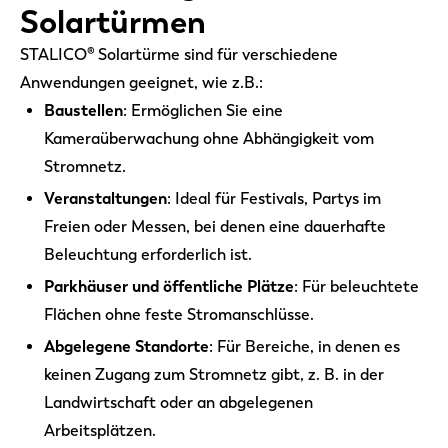
Solartürmen
STALICO® Solartürme sind für verschiedene
Anwendungen geeignet, wie z.B.:
Baustellen
: Ermöglichen Sie eine
Kameraüberwachung ohne Abhängigkeit vom
Stromnetz.
Veranstaltungen
: Ideal für Festivals, Partys im
Freien oder Messen, bei denen eine dauerhafte
Beleuchtung erforderlich ist.
Parkhäuser und öffentliche Plätze
: Für beleuchtete
Flächen ohne feste Stromanschlüsse.
Abgelegene Standorte
: Für Bereiche, in denen es
keinen Zugang zum Stromnetz gibt, z. B. in der
Landwirtschaft oder an abgelegenen
Arbeitsplätzen.