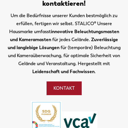
kontaktieren!
Um die Bedürfnisse unserer Kunden bestmöglich zu
erfüllen, fertigen wir selbst. STALICO® Unsere
Hausmarke umfasst
innovative Beleuchtungsmasten
und Kameramasten
für jedes Gelände.
Zuverlässige
und langlebige Lösungen
für (temporäre) Beleuchtung
und Kameraüberwachung, für optimale Sicherheit von
Gelände und Veranstaltung. Hergestellt mit
Leidenschaft und Fachwissen
.
KONTAKT