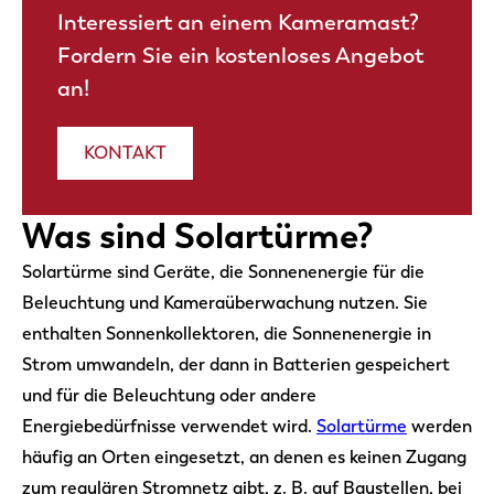
Interessiert an einem Kameramast?
Fordern Sie ein kostenloses Angebot
an!
KONTAKT
Was sind Solartürme?
Solartürme sind Geräte, die Sonnenenergie für die
Beleuchtung und Kameraüberwachung nutzen. Sie
enthalten Sonnenkollektoren, die Sonnenenergie in
Strom umwandeln, der dann in Batterien gespeichert
und für die Beleuchtung oder andere
Energiebedürfnisse verwendet wird.
Solartürme
werden
häufig an Orten eingesetzt, an denen es keinen Zugang
zum regulären Stromnetz gibt, z. B. auf Baustellen, bei