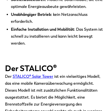
optimale Energieausbeute gewährleisten.
Unabhängiger Betrieb
: kein Netzanschluss
erforderlich.
Einfache Installation und Mobilität
: Das System ist
schnell zu installieren und kann leicht bewegt
werden.
Der STALICO®
Der
STALICO® Solar Tower
ist ein vielseitiges Modell,
das eine mobile Kameraüberwachung ermöglicht.
Dieses Modell ist mit zusätzlichen Funktionalitäten
ausgestattet. Es bietet die Möglichkeit, eine
Brennstoffzelle zur Energieversorgung des