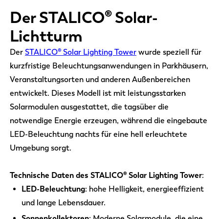
Der STALICO® Solar-
Lichtturm
Der
STALICO® Solar Lighting Tower
wurde speziell für
kurzfristige Beleuchtungsanwendungen in Parkhäusern,
Veranstaltungsorten und anderen Außenbereichen
entwickelt. Dieses Modell ist mit leistungsstarken
Solarmodulen ausgestattet, die tagsüber die
notwendige Energie erzeugen, während die eingebaute
LED-Beleuchtung nachts für eine hell erleuchtete
Umgebung sorgt.
Technische Daten des STALICO® Solar Lighting Tower
:
LED-Beleuchtung
: hohe Helligkeit, energieeffizient
und lange Lebensdauer.
Sonnenkollektoren
: Moderne Solarmodule, die eine