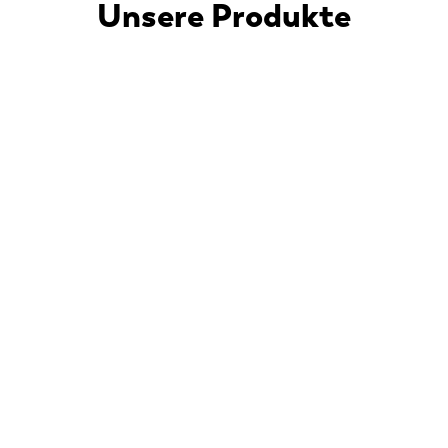
Unsere Produkte