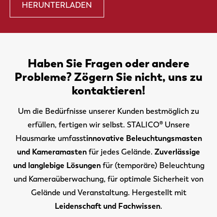
HERUNTERLADEN
Haben Sie Fragen oder andere
Probleme? Zögern Sie nicht, uns zu
kontaktieren!
Um die Bedürfnisse unserer Kunden bestmöglich zu
erfüllen, fertigen wir selbst. STALICO® Unsere
Hausmarke umfasst
innovative Beleuchtungsmasten
und Kameramasten
für jedes Gelände.
Zuverlässige
und langlebige Lösungen
für (temporäre) Beleuchtung
und Kameraüberwachung, für optimale Sicherheit von
Gelände und Veranstaltung. Hergestellt mit
Leidenschaft und Fachwissen
.