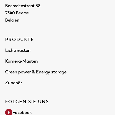
Beemdenstraat 38
2340 Beerse
Belgien
PRODUKTE
Lichtmasten
Kamera-Masten
Green power & Energy storage
Zubehör
FOLGEN SIE UNS
Facebook