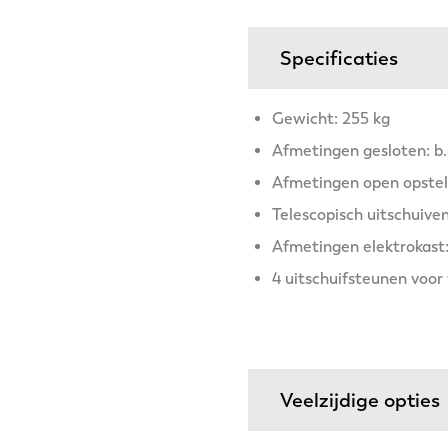
Specificaties
Gewicht: 255 kg
Afmetingen gesloten: b.
Afmetingen open opstelli
Telescopisch uitschuiven
Afmetingen elektrokast: 
4 uitschuifsteunen voor
Veelzijdige opties