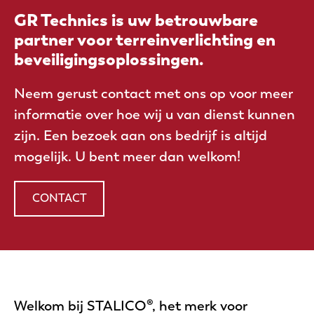
GR Technics is uw betrouwbare
partner voor terreinverlichting en
beveiligingsoplossingen.
Neem gerust contact met ons op voor meer
informatie over hoe wij u van dienst kunnen
zijn. Een bezoek aan ons bedrijf is altijd
mogelijk. U bent meer dan welkom!
CONTACT
Welkom bij STALICO®, het merk voor