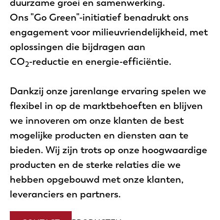
duurzame groei en samenwerking.
Ons "Go Green"-initiatief benadrukt ons
engagement voor milieuvriendelijkheid, met
oplossingen die bijdragen aan
CO
-reductie en energie-efficiëntie.
2
Dankzij onze jarenlange ervaring spelen we
flexibel in op de marktbehoeften en blijven
we innoveren om onze klanten de best
mogelijke producten en diensten aan te
bieden. Wij zijn trots op onze hoogwaardige
producten en de sterke relaties die we
hebben opgebouwd met onze klanten,
leveranciers en partners.