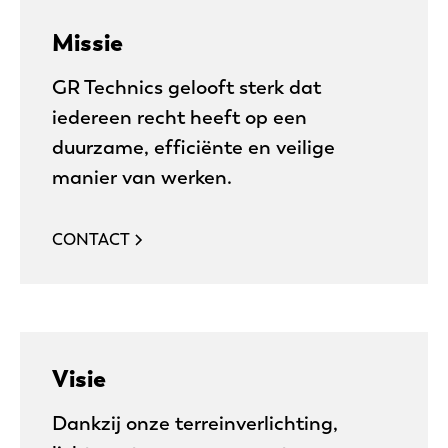
Missie
GR Technics gelooft sterk dat
iedereen recht heeft op een
duurzame, efficiënte en veilige
manier van werken.
CONTACT
Visie
Dankzij onze terreinverlichting,