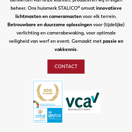
beheer. Ons huismerk STALICO® omvat
innovatieve
lichtmasten en cameramasten
voor elk terrein.
Betrouwbare en duurzame oplossingen
voor (tijdelijke)
verlichting en camerabewaking, voor optimale
veiligheid van werf en event. Gemaakt met
passie en
vakkennis
.
CONTACT