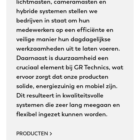
lichtmasten, cameramasten en
hybride systemen stellen we
bedrijven in staat om hun
medewerkers op een efficiënte en
veilige manier hun dagdagelijkse
werkzaamheden uit te laten voeren.
Daarnaast is duurzaamheid een
cruciaal element bij GR Technics, wat
ervoor zorgt dat onze producten
solide, energiezuinig en mobiel zijn.
Dit resulteert in kwaliteitsvolle
systemen die zeer lang meegaan en
flexibel ingezet kunnen worden.
PRODUCTEN