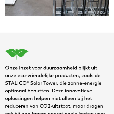
Onze inzet voor duurzaamheid blijkt uit
onze eco-vriendelijke producten, zoals de
STALICO® Solar Tower, die zonne-energie
optimaal benutten. Deze innovatieve
oplossingen helpen niet alleen bij het
reduceren van CO2-uitstoot, maar dragen
ook bij aan lagere operationele kosten voor