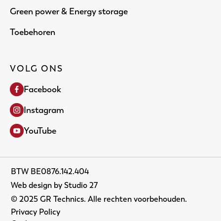
Green power & Energy storage
Toebehoren
VOLG ONS
Facebook
Instagram
YouTube
BTW BE0876.142.404
Web design by Studio 27
© 2025 GR Technics. Alle rechten voorbehouden.
Privacy Policy