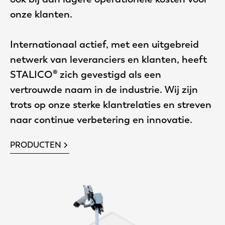
onze klanten.
Internationaal actief, met een uitgebreid
netwerk van leveranciers en klanten, heeft
STALICO® zich gevestigd als een
vertrouwde naam in de industrie. Wij zijn
trots op onze sterke klantrelaties en streven
naar continue verbetering en innovatie.
PRODUCTEN