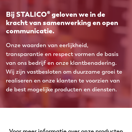
Bij STALICO® geloven we in de
kracht van samenwerking en open
communicatie.
Onze waarden van eerlijkheid,
transparantie en respect vormen de basis
van ons bedrijf en onze klantbenadering.
Wij zijn vastbesloten om duurzame groei te
realiseren en onze klanten te voorzien van
de best mogelijke producten en diensten.
Voor meer informatie over onze producten