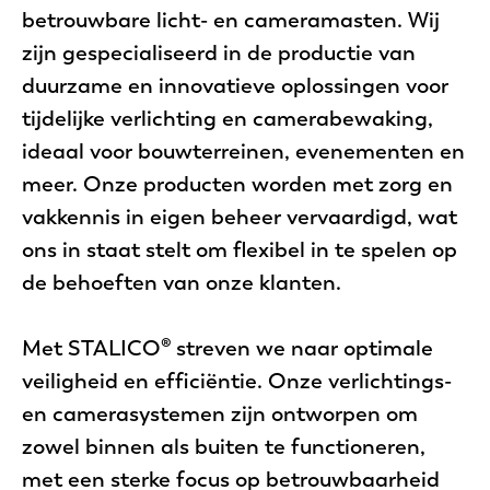
betrouwbare licht- en cameramasten. Wij
zijn gespecialiseerd in de productie van
duurzame en innovatieve oplossingen voor
tijdelijke verlichting en camerabewaking,
ideaal voor bouwterreinen, evenementen en
meer. Onze producten worden met zorg en
vakkennis in eigen beheer vervaardigd, wat
ons in staat stelt om flexibel in te spelen op
de behoeften van onze klanten.
Met STALICO® streven we naar optimale
veiligheid en efficiëntie. Onze verlichtings-
en camerasystemen zijn ontworpen om
zowel binnen als buiten te functioneren,
met een sterke focus op betrouwbaarheid