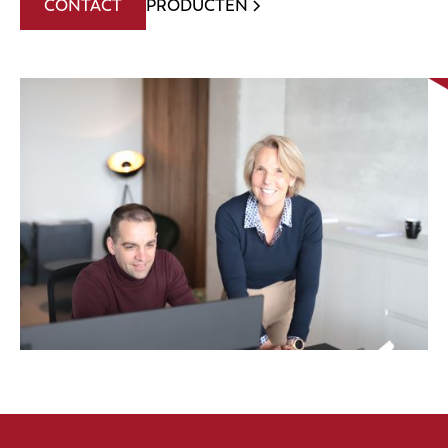
CONTACT
PRODUCTEN