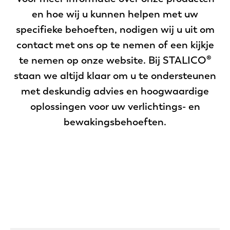
en hoe wij u kunnen helpen met uw
specifieke behoeften, nodigen wij u uit om
contact met ons op te nemen of een kijkje
te nemen op onze website. Bij STALICO®
staan we altijd klaar om u te ondersteunen
met deskundig advies en hoogwaardige
oplossingen voor uw verlichtings- en
bewakingsbehoeften.