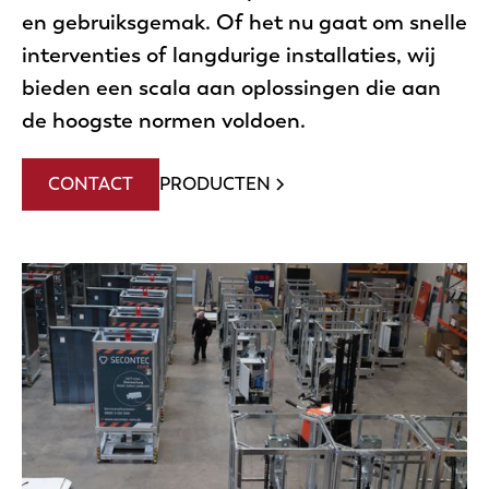
en gebruiksgemak. Of het nu gaat om snelle
interventies of langdurige installaties, wij
bieden een scala aan oplossingen die aan
de hoogste normen voldoen.
CONTACT
PRODUCTEN