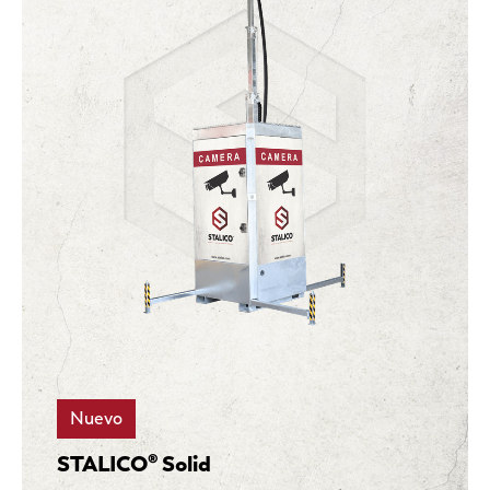
Nuevo
STALICO® Solid