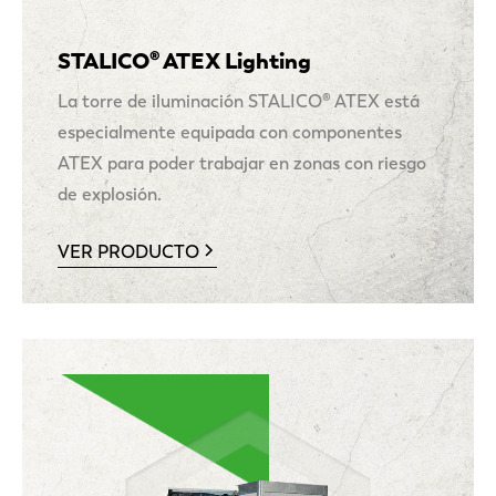
STALICO® ATEX Lighting
La torre de iluminación STALICO® ATEX está
especialmente equipada con componentes
ATEX para poder trabajar en zonas con riesgo
de explosión.
VER PRODUCTO