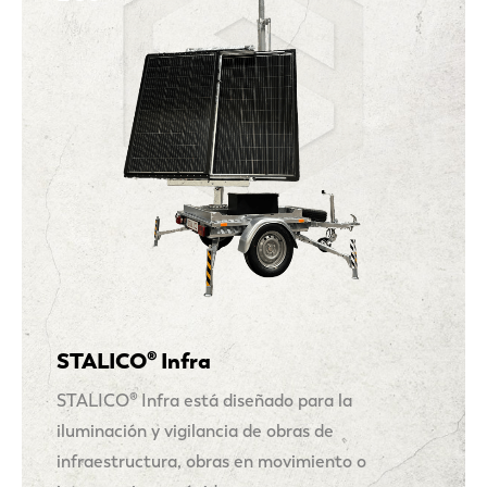
STALICO® Infra
STALICO® Infra está diseñado para la
iluminación y vigilancia de obras de
infraestructura, obras en movimiento o