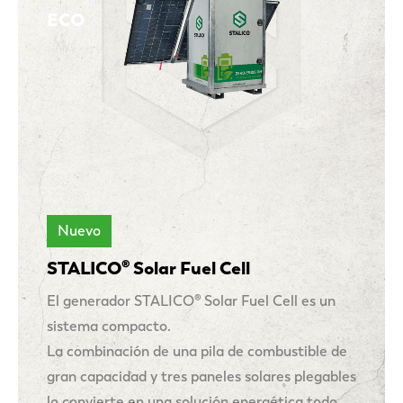
ECO
Nuevo
STALICO® Solar Fuel Cell
El generador STALICO® Solar Fuel Cell es un
sistema compacto.
La combinación de una pila de combustible de
gran capacidad y tres paneles solares plegables
lo convierte en una solución energética todo