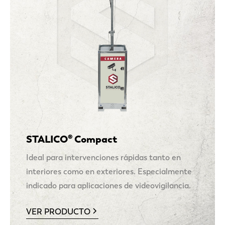
STALICO® Compact
Ideal para intervenciones rápidas tanto en
interiores como en exteriores. Especialmente
indicado para aplicaciones de videovigilancia.
VER PRODUCTO