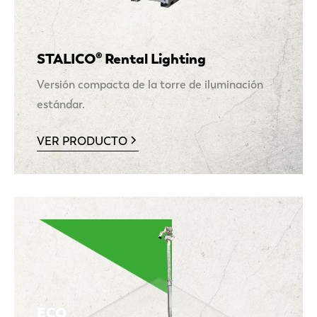
STALICO® Rental Lighting
Versión compacta de la torre de iluminación
estándar.
VER PRODUCTO
ECO