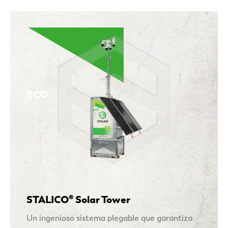
ECO
STALICO® Solar Tower
Un ingenioso sistema plegable que garantiza