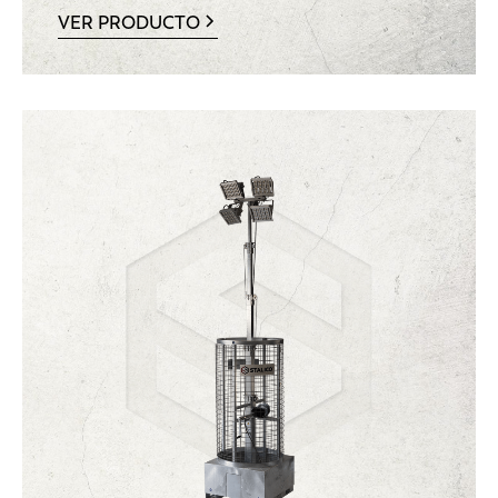
VER PRODUCTO