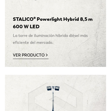
STALICO® Powerlight Hybrid 8,5 m
600 W LED
La torre de iluminación híbrida diésel más
eficiente del mercado.
VER PRODUCTO