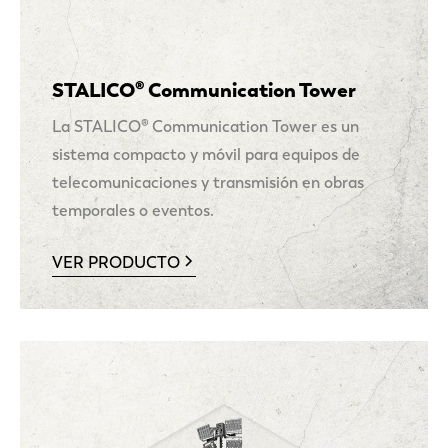
STALICO® Communication Tower
La STALICO® Communication Tower es un
sistema compacto y móvil para equipos de
telecomunicaciones y transmisión en obras
temporales o eventos.
VER PRODUCTO