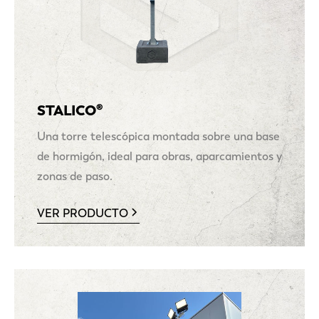
STALICO®
Una torre telescópica montada sobre una base
de hormigón, ideal para obras, aparcamientos y
zonas de paso.
VER PRODUCTO