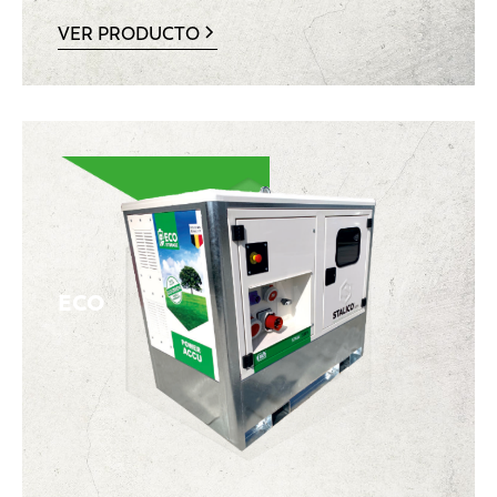
VER PRODUCTO
ECO