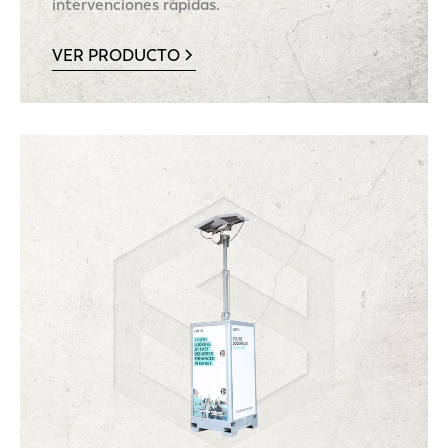
intervenciones rápidas.
VER PRODUCTO