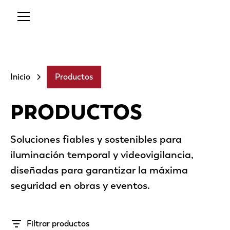
Inicio
Productos
PRODUCTOS
Soluciones fiables y sostenibles para
iluminación temporal y videovigilancia,
diseñadas para garantizar la máxima
seguridad en obras y eventos.
Filtrar productos