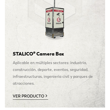
STALICO® Camera Box
Aplicable en múltiples sectores: industria,
construcción, deporte, eventos, seguridad,
infraestructuras, ingeniería civil y parques de
atracciones.
VER PRODUCTO