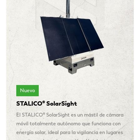
Nuevo
STALICO® SolarSight
El STALICO® SolarSight es un mástil de cámara
móvil totalmente autónomo que funciona con
energía solar, ideal para la vigilancia en lugares