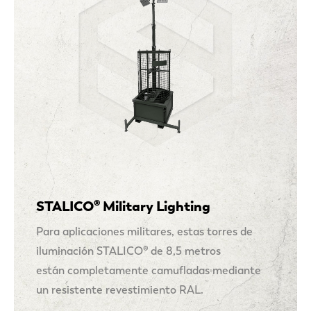
STALICO® Military Lighting
Para aplicaciones militares, estas torres de
iluminación STALICO® de 8,5 metros
están completamente camufladas mediante
un resistente revestimiento RAL.