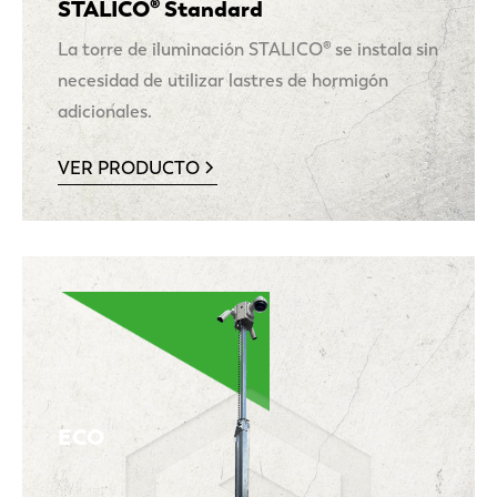
STALICO® Standard
La torre de iluminación STALICO® se instala sin
necesidad de utilizar lastres de hormigón
adicionales.
VER PRODUCTO
ECO