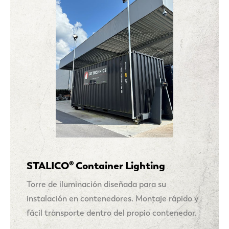
STALICO® Container Lighting
Torre de iluminación diseñada para su
instalación en contenedores. Montaje rápido y
fácil transporte dentro del propio contenedor.