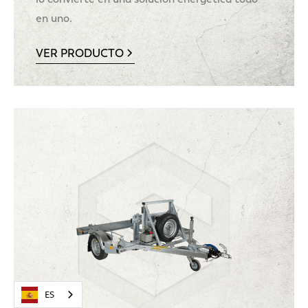
en uno.
VER PRODUCTO
ES