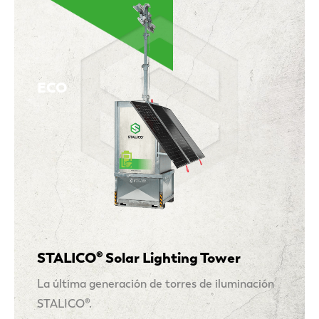
ECO
STALICO® Solar Lighting Tower
La última generación de torres de iluminación
STALICO®.