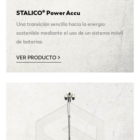
STALICO® Power Accu
Una transición sencilla hacia la energía
sostenible mediante el uso de un sistema móvil
de baterías.
VER PRODUCTO