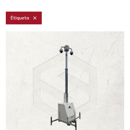
Etiqueta