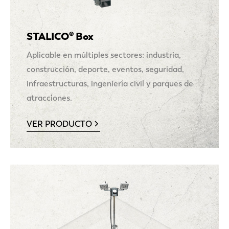
STALICO® Box
Aplicable en múltiples sectores: industria,
construcción, deporte, eventos, seguridad,
infraestructuras, ingeniería civil y parques de
atracciones.
VER PRODUCTO