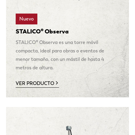
Nuevo
STALICO® Observa
STALICO® Observa es una torre móvil
compacta, ideal para obras o eventos de
menor tamaño, con un mástil de hasta 4
metros de altura.
VER PRODUCTO