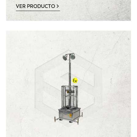
VER PRODUCTO