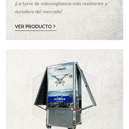
¡La torre de videovigilancia más resistente y
duradera del mercado!
VER PRODUCTO