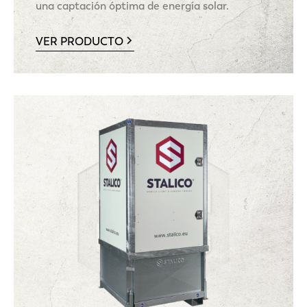
una captación óptima de energía solar.
VER PRODUCTO