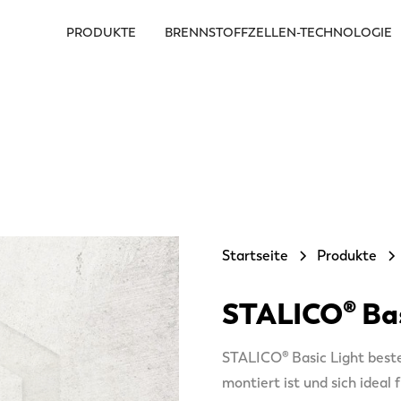
PRODUKTE
BRENNSTOFFZELLEN-TECHNOLOGIE
Startseite
Produkte
STALICO® Ba
STALICO® Basic Light best
montiert ist und sich ideal