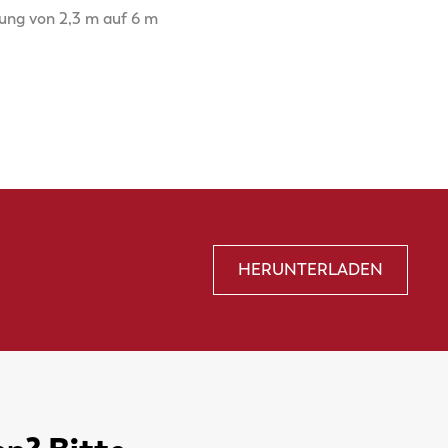
ung von 2,3 m auf 6 m
HERUNTERLADEN