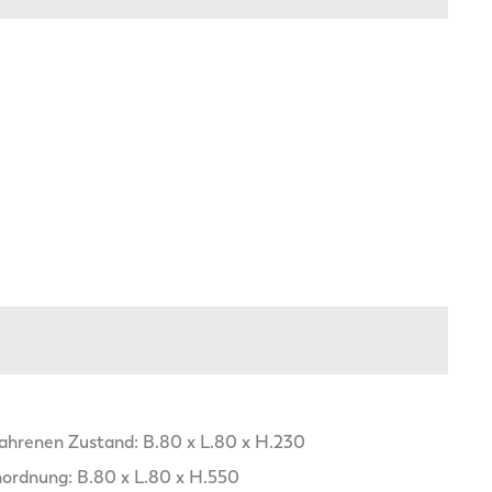
hrenen Zustand: B.80 x L.80 x H.230
ordnung: B.80 x L.80 x H.550