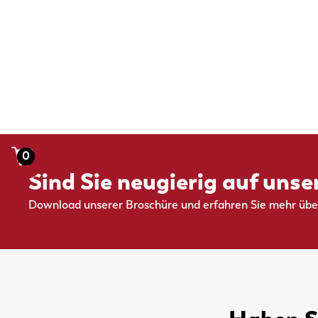
0
Sind Sie neugierig auf uns
Download unserer Broschüre und erfahren Sie mehr üb