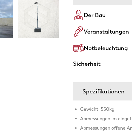
Der Bau
Veranstaltungen
Notbeleuchtung
Sicherheit
Spezifikationen
Gewicht: 550kg
Abmessungen im eingefa
Abmessungen offene An