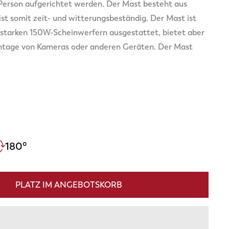
 Person aufgerichtet werden. Der Mast besteht aus
st somit zeit- und witterungsbeständig. Der Mast ist
sstarken 150W-Scheinwerfern ausgestattet, bietet aber
ntage von Kameras oder anderen Geräten. Der Mast
180
°