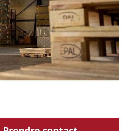
Prendre contact