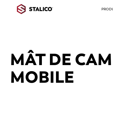
PRODU
MÂT DE CA
MOBILE