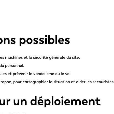
ons possibles
les machines et la sécurité générale du site.
 du personnel.
cules et prévenir le vandalisme ou le vol.
rophe, pour cartographier la situation et aider les secouristes
ur un déploiement