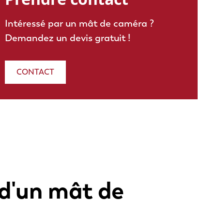
Intéressé par un mât de caméra ?
Demandez un devis gratuit !
CONTACT
 d'un mât de