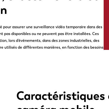
in
é pour assurer une surveillance vidéo temporaire dans des
 pas disponibles ou ne peuvent pas être installées. Ces
tion, lors d'événements, dans des zones industrielles, des
re utilisés de différentes manières, en fonction des besoins
Caractéristiques