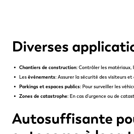
Diverses applicati
Chantiers de construction
: Contrôler les matériaux, 
Les
événements
: Assurer la sécurité des visiteurs et
Parkings
et espaces publics
: Pour surveiller les véhi
Zones de catastrophe
: En cas d'urgence ou de catast
Autosuffisante po