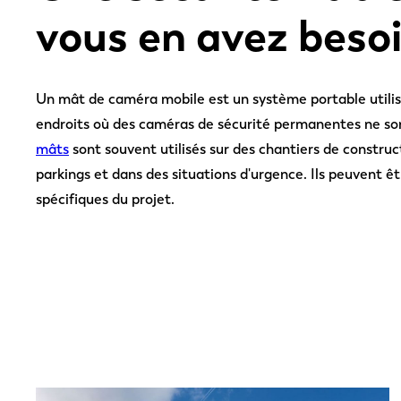
vous en avez beso
Un mât de caméra mobile est un système portable utilis
endroits où des caméras de sécurité permanentes ne sont
mâts
sont souvent utilisés sur des chantiers de construc
parkings et dans des situations d'urgence. Ils peuvent êt
spécifiques du projet.