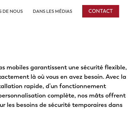
CONTACT
S DE NOUS
DANS LES MÉDIAS
 mobiles garantissent une sécurité flexible,
exactement là où vous en avez besoin. Avec la
stallation rapide, d'un fonctionnement
ersonnalisation complète, nos mâts offrent
our les besoins de sécurité temporaires dans