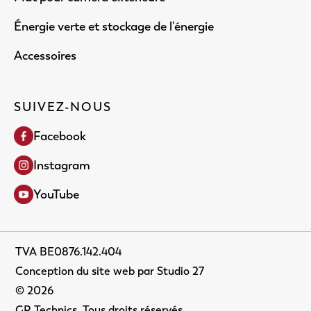
Énergie verte et stockage de l'énergie
Accessoires
SUIVEZ-NOUS
Facebook
Instagram
YouTube
TVA BE0876.142.404
Conception du site web par Studio 27
©
2026
GR Technics. Tous droits réservés.