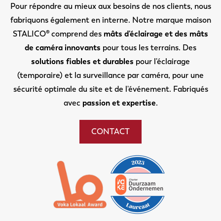
Pour répondre au mieux aux besoins de nos clients, nous
fabriquons également en interne. Notre marque maison
STALICO® comprend des
mâts d'éclairage et des mâts
de caméra innovants
pour tous les terrains. Des
solutions fiables et durables
pour l'éclairage
(temporaire) et la surveillance par caméra, pour une
sécurité optimale du site et de l'événement. Fabriqués
avec
passion et expertise
.
CONTACT