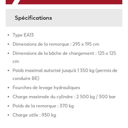
Spécifications
Type EA13
Dimensions de la remorque : 295 x 195 cm
Dimensions de la bâche de chargement : 125 x 125
cm
Poids maximal autorisé jusqu'à 1 350 kg (permis de
conduire BE)
Fourches de levage hydrauliques
Charge maximale du cylindre : 2 500 kg / 300 bar
Poids de la remorque : 370 kg
Charge utile : 930 kg