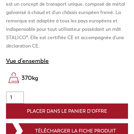
est un concept de transport unique, composé de métal
galvanisé à chaud et d'un châssis européen freiné. La
remorque est adaptée à tous les pays européens et
indispensable pour tout utilisateur possédant un mât
STALICO®. Elle est certifiée CE et accompagnée d'une
déclaration CE.
Vue d'ensemble
370
kg
TÉLÉCHARGER LA FICHE PRODUIT