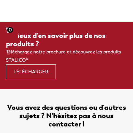
0
Curieux d'en savoir plus de nos
produits ?
Téléchargez notre brochure et découvrez les produits
STALICO®
TÉLÉCHARGER
Vous avez des questions ou d'autres
sujets ? N'hésitez pas à nous
contacter !