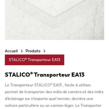
Accueil
Produits
STALICO® Transporteur EA13
STALICO® Transporteur EA13
Le Transporteur STALICO® EA13 , facile à utiliser,
permet de transporter des mâts de caméra et des mâts
d'éclairage sur n'importe quel terrain, derrière une
voiture particulière ou un camion léger. Le Transporter