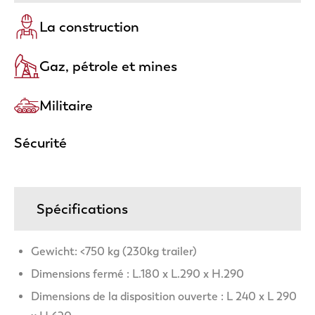
La construction
Gaz, pétrole et mines
Militaire
Sécurité
Spécifications
Gewicht: <750 kg (230kg trailer)
Dimensions fermé : L.180 x L.290 x H.290
Dimensions de la disposition ouverte : L 240 x L 290