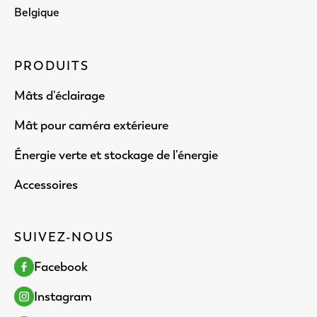
Belgique
PRODUITS
Mâts d'éclairage
Mât pour caméra extérieure
Énergie verte et stockage de l'énergie
Accessoires
SUIVEZ-NOUS
Facebook
Instagram