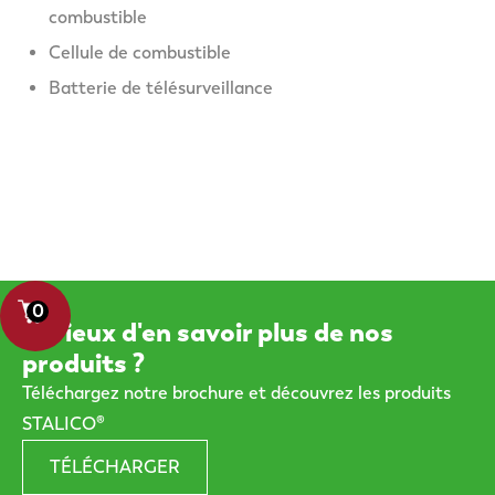
combustible
Cellule de combustible
Batterie de télésurveillance
0
Curieux d'en savoir plus de nos
produits ?
Téléchargez notre brochure et découvrez les produits
STALICO®
TÉLÉCHARGER