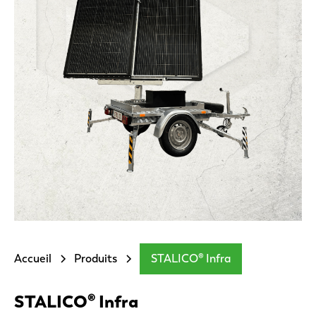
Accueil
Produits
STALICO® Infra
STALICO® Infra