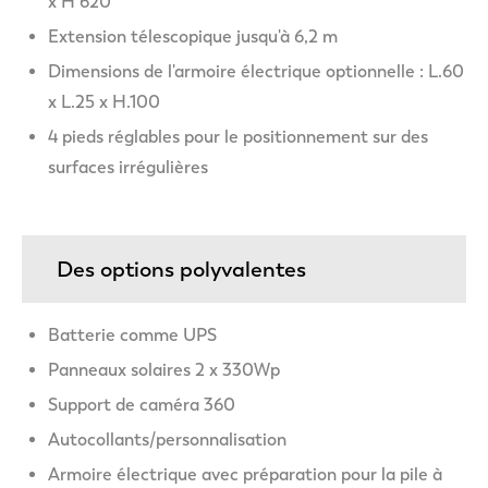
x H 620
Extension télescopique jusqu'à 6,2 m
Dimensions de l'armoire électrique optionnelle : L.60
x L.25 x H.100
4 pieds réglables pour le positionnement sur des
surfaces irrégulières
Des options polyvalentes
Batterie comme UPS
Panneaux solaires 2 x 330Wp
Support de caméra 360
Autocollants/personnalisation
Armoire électrique avec préparation pour la pile à