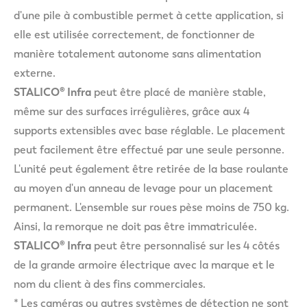
d'une pile à combustible permet à cette application, si
elle est utilisée correctement, de fonctionner de
manière totalement autonome sans alimentation
externe.
STALICO® Infra
peut être placé de manière stable,
même sur des surfaces irrégulières, grâce aux 4
supports extensibles avec base réglable. Le placement
peut facilement être effectué par une seule personne.
L'unité peut également être retirée de la base roulante
au moyen d'un anneau de levage pour un placement
permanent. L'ensemble sur roues pèse moins de 750 kg.
Ainsi, la remorque ne doit pas être immatriculée.
STALICO® Infra
peut être personnalisé sur les 4 côtés
de la grande armoire électrique avec la marque et le
nom du client à des fins commerciales.
* Les caméras ou autres systèmes de détection ne sont