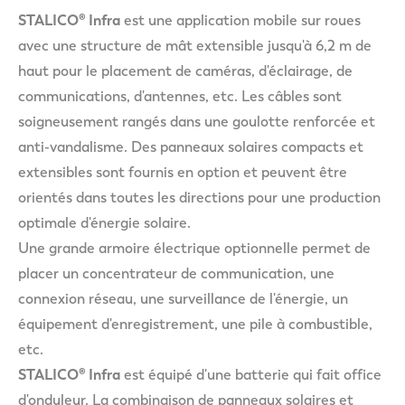
STALICO® Infra
est une application mobile sur roues
avec une structure de mât extensible jusqu'à 6,2 m de
haut pour le placement de caméras, d'éclairage, de
communications, d'antennes, etc. Les câbles sont
soigneusement rangés dans une goulotte renforcée et
anti-vandalisme. Des panneaux solaires compacts et
extensibles sont fournis en option et peuvent être
orientés dans toutes les directions pour une production
optimale d'énergie solaire.
Une grande armoire électrique optionnelle permet de
placer un concentrateur de communication, une
connexion réseau, une surveillance de l'énergie, un
équipement d'enregistrement, une pile à combustible,
etc.
STALICO®
Infra
est équipé d'une batterie qui fait office
d'onduleur. La combinaison de panneaux solaires et