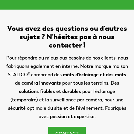
Vous avez des questions ou d'autres
sujets ? N'hésitez pas à nous
contacter !
Pour répondre au mieux aux besoins de nos clients, nous
fabriquons également en interne. Notre marque maison
STALICO® comprend des
mâts d'éclairage et des mâts
de caméra innovants
pour tous les terrains. Des
solutions fiables et durables
pour l'éclairage
(temporaire) et la surveillance par caméra, pour une
sécurité optimale du site et de l'événement. Fabriqués
avec
passion et expertise
.
CONTACT