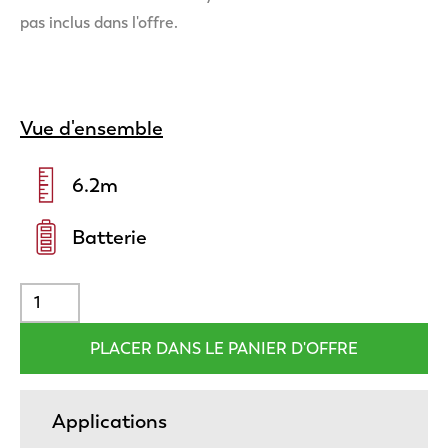
pas inclus dans l'offre.
Vue d'ensemble
6.2
m
Batterie
Applications