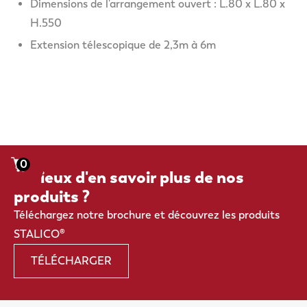
Dimensions de l'arrangement ouvert : L.80 x L.80 x
H.550
Extension télescopique de 2,3m à 6m
0
Curieux d'en savoir plus de nos
produits ?
Téléchargez notre brochure et découvrez les produits
STALICO®
TÉLÉCHARGER