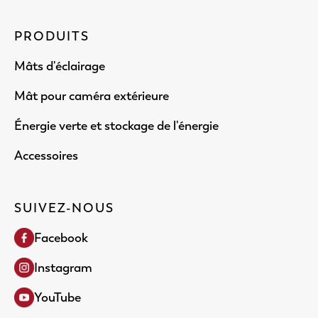
PRODUITS
Mâts d'éclairage
Mât pour caméra extérieure
Énergie verte et stockage de l'énergie
Accessoires
SUIVEZ-NOUS
Facebook
Instagram
YouTube