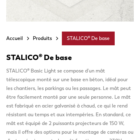
Accueil
Produits
STALICO® De base
STALICO® De base
STALICO® Basic Light se compose d'un mât
télescopique monté sur une base en béton, idéal pour
les chantiers, les parkings ou les passages. Le mât peut
être facilement monté par une seule personne. Le mât
est fabriqué en acier galvanisé à chaud, ce qui le rend
résistant au temps et aux intempéries. En standard, ce
mât est équipé de 2 puissants projecteurs de 150 W,
mais il offre des options pour le montage de caméras ou