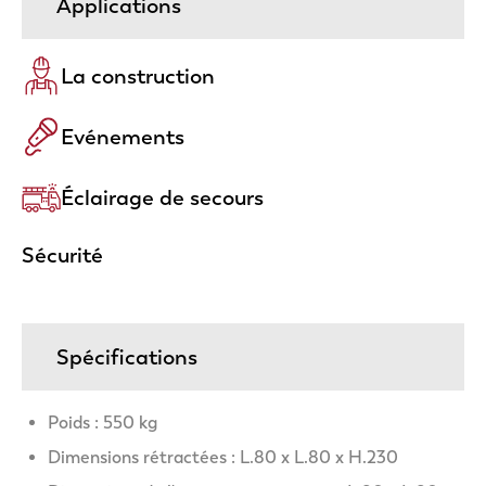
Applications
La construction
Evénements
Éclairage de secours
Sécurité
Spécifications
Poids : 550 kg
Dimensions rétractées : L.80 x L.80 x H.230