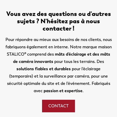
Vous avez des questions ou d'autres
sujets ? N'hésitez pas à nous
contacter !
Pour répondre au mieux aux besoins de nos clients, nous
fabriquons également en interne. Notre marque maison
STALICO® comprend des
mâts d'éclairage et des mâts
de caméra innovants
pour tous les terrains. Des
solutions fiables et durables
pour l'éclairage
(temporaire) et la surveillance par caméra, pour une
sécurité optimale du site et de l'événement. Fabriqués
avec
passion et expertise
.
CONTACT