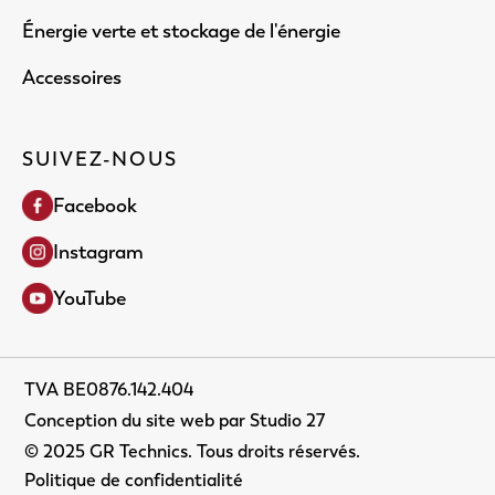
Énergie verte et stockage de l'énergie
Accessoires
SUIVEZ-NOUS
Facebook
Instagram
YouTube
TVA BE0876.142.404
Conception du site web par Studio 27
© 2025 GR Technics. Tous droits réservés.
Politique de confidentialité