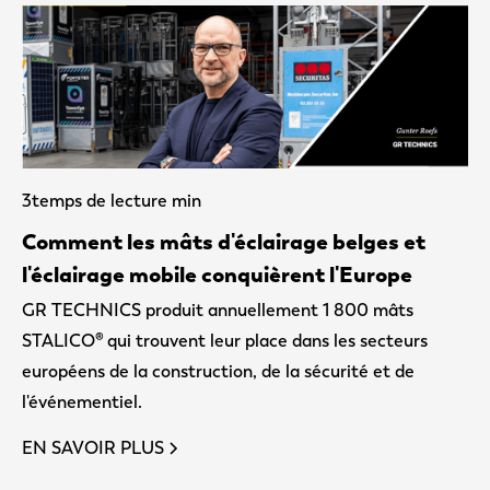
3
temps de lecture min
Comment les mâts d'éclairage belges et
l'éclairage mobile conquièrent l'Europe
GR TECHNICS produit annuellement 1 800 mâts
STALICO® qui trouvent leur place dans les secteurs
européens de la construction, de la sécurité et de
l'événementiel.
EN SAVOIR PLUS