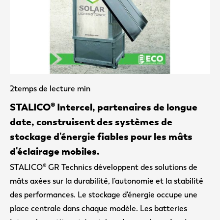
2
temps de lecture min
STALICO® Intercel, partenaires de longue
date, construisent des systèmes de
stockage d'énergie fiables pour les mâts
d'éclairage mobiles.
STALICO® GR Technics développent des solutions de
mâts axées sur la durabilité, l'autonomie et la stabilité
des performances. Le stockage d'énergie occupe une
place centrale dans chaque modèle. Les batteries