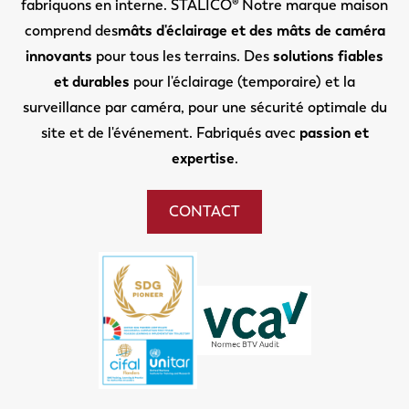
fabriquons en interne. STALICO® Notre marque maison
comprend des
mâts d'éclairage et des mâts de caméra
innovants
pour tous les terrains. Des
solutions fiables
et durables
pour l'éclairage (temporaire) et la
surveillance par caméra, pour une sécurité optimale du
site et de l'événement. Fabriqués avec
passion et
expertise
.
CONTACT