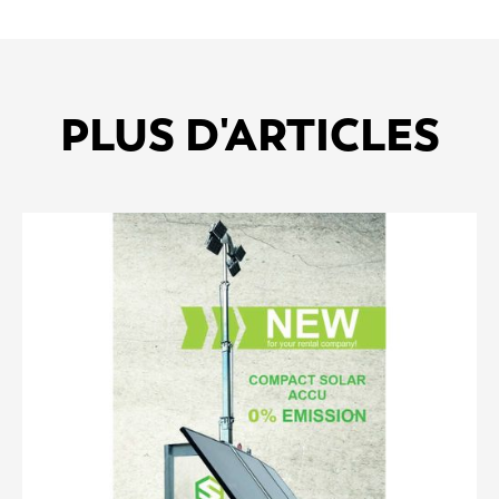
PLUS D'ARTICLES