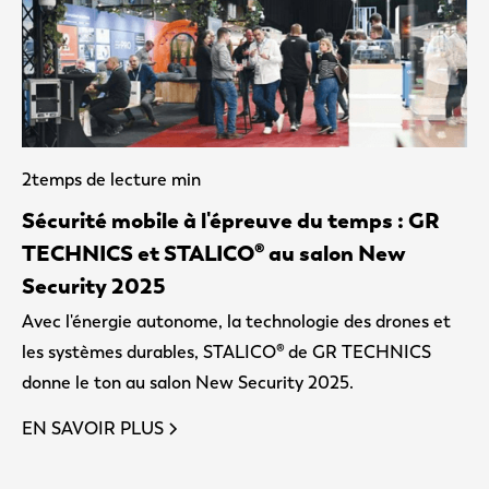
2
temps de lecture min
Sécurité mobile à l'épreuve du temps : GR
TECHNICS et STALICO® au salon New
Security 2025
Avec l'énergie autonome, la technologie des drones et
les systèmes durables, STALICO® de GR TECHNICS
donne le ton au salon New Security 2025.
EN SAVOIR PLUS