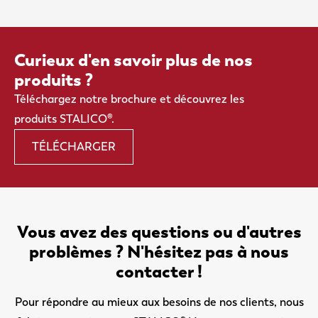
Curieux d'en savoir plus de nos
produits ?
Téléchargez notre brochure et découvrez les
produits STALICO®.
TÉLÉCHARGER
Vous avez des questions ou d'autres
problèmes ? N'hésitez pas à nous
contacter !
Pour répondre au mieux aux besoins de nos clients, nous