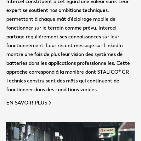
Intercel constituent à cet égard une valeur sûre. Leur
expertise soutient nos ambitions techniques,
permettant à chaque mât d'éclairage mobile de
fonctionner sur le terrain comme prévu. Intercel
partage régulièrement ses connaissances sur leur
fonctionnement. Leur récent message sur LinkedIn
montre une fois de plus leur vision des systèmes de
batteries dans les applications professionnelles. Cette
approche correspond à la manière dont STALICO® GR
Technics construisent des mâts qui continuent de
fonctionner dans des conditions variées.
EN SAVOIR PLUS