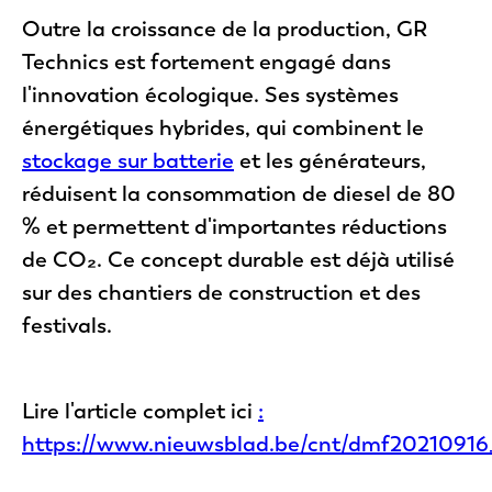
Outre la croissance de la production, GR
Technics est fortement engagé dans
l'innovation écologique. Ses systèmes
énergétiques hybrides, qui combinent le
stockage sur batterie
et les générateurs,
réduisent la consommation de diesel de 80
% et permettent d'importantes réductions
de CO₂. Ce concept durable est déjà utilisé
sur des chantiers de construction et des
festivals.
Lire l'article complet ici
:
https://www.nieuwsblad.be/cnt/dmf2021091