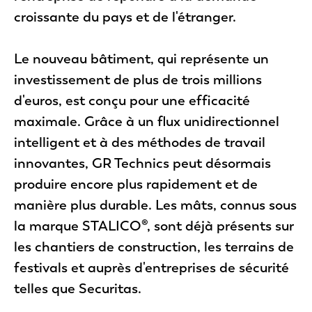
croissante du pays et de l'étranger.
Le nouveau bâtiment, qui représente un
investissement de plus de trois millions
d'euros, est conçu pour une efficacité
maximale. Grâce à un flux unidirectionnel
intelligent et à des méthodes de travail
innovantes, GR Technics peut désormais
produire encore plus rapidement et de
manière plus durable. Les mâts, connus sous
la marque STALICO®, sont déjà présents sur
les chantiers de construction, les terrains de
festivals et auprès d'entreprises de sécurité
telles que Securitas.