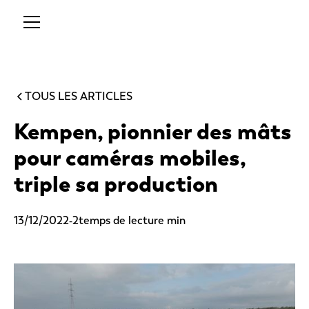
TOUS LES ARTICLES
Kempen, pionnier des mâts
pour caméras mobiles,
triple sa production
-
13/12/2022
2
temps de lecture min