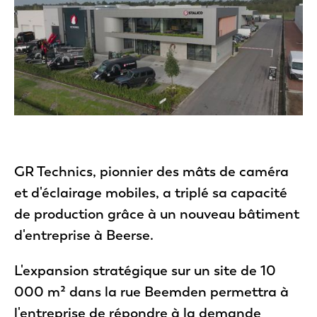
Photo de GR Technics
GR Technics, pionnier des mâts de caméra
et d'éclairage mobiles, a triplé sa capacité
de production grâce à un nouveau bâtiment
d'entreprise à Beerse.
L'expansion stratégique sur un site de 10
000 m² dans la rue Beemden permettra à
l'entreprise de répondre à la demande