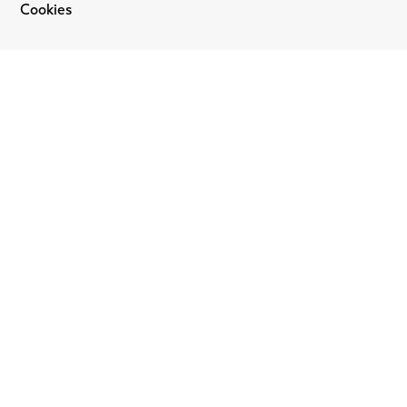
Cookies