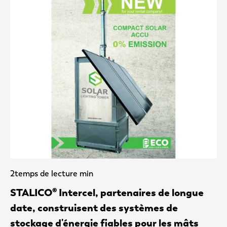
2
temps de lecture min
STALICO® Intercel, partenaires de longue
date, construisent des systèmes de
stockage d'énergie fiables pour les mâts