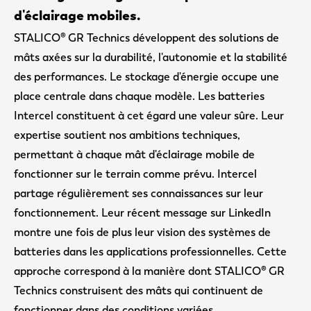
d'éclairage mobiles.
STALICO® GR Technics développent des solutions de
mâts axées sur la durabilité, l'autonomie et la stabilité
des performances. Le stockage d'énergie occupe une
place centrale dans chaque modèle. Les batteries
Intercel constituent à cet égard une valeur sûre. Leur
expertise soutient nos ambitions techniques,
permettant à chaque mât d'éclairage mobile de
fonctionner sur le terrain comme prévu. Intercel
partage régulièrement ses connaissances sur leur
fonctionnement. Leur récent message sur LinkedIn
montre une fois de plus leur vision des systèmes de
batteries dans les applications professionnelles. Cette
approche correspond à la manière dont STALICO® GR
Technics construisent des mâts qui continuent de
fonctionner dans des conditions variées.