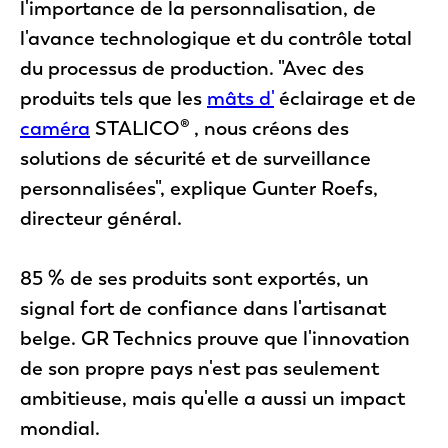
l'importance de la personnalisation, de
l'avance technologique et du contrôle total
du processus de production. "Avec des
produits tels que les
mâts d'
éclairage et de
caméra
STALICO® , nous créons des
solutions de sécurité et de surveillance
personnalisées", explique Gunter Roefs,
directeur général.
85 % de ses produits sont exportés, un
signal fort de confiance dans l'artisanat
belge. GR Technics prouve que l'innovation
de son propre pays n'est pas seulement
ambitieuse, mais qu'elle a aussi un impact
mondial.