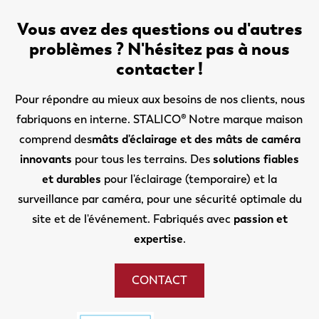
Vous avez des questions ou d'autres
problèmes ? N'hésitez pas à nous
contacter !
Pour répondre au mieux aux besoins de nos clients, nous
fabriquons en interne. STALICO® Notre marque maison
comprend des
mâts d'éclairage et des mâts de caméra
innovants
pour tous les terrains. Des
solutions fiables
et durables
pour l'éclairage (temporaire) et la
surveillance par caméra, pour une sécurité optimale du
site et de l'événement. Fabriqués avec
passion et
expertise
.
CONTACT