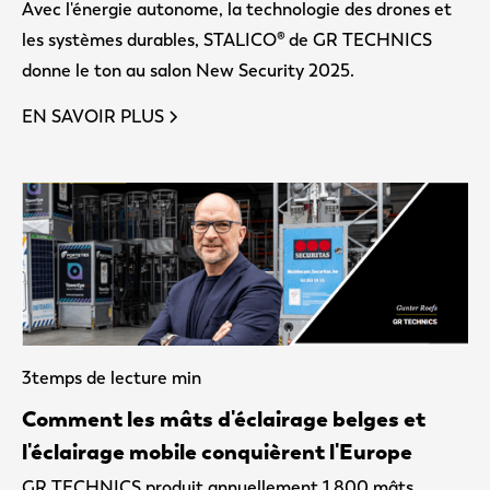
Avec l'énergie autonome, la technologie des drones et
les systèmes durables, STALICO® de GR TECHNICS
donne le ton au salon New Security 2025.
EN SAVOIR PLUS
3
temps de lecture min
Comment les mâts d'éclairage belges et
l'éclairage mobile conquièrent l'Europe
GR TECHNICS produit annuellement 1 800 mâts