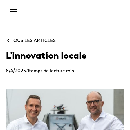
TOUS LES ARTICLES
L'innovation locale
-
8/4/2025
1
temps de lecture min