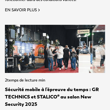
EN SAVOIR PLUS
2
temps de lecture min
Sécurité mobile à l'épreuve du temps : GR
TECHNICS et STALICO® au salon New
Security 2025