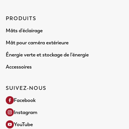
PRODUITS
Mâts d'éclairage
Mât pour caméra extérieure
Énergie verte et stockage de l'énergie
Accessoires
SUIVEZ-NOUS
Facebook
Instagram
YouTube