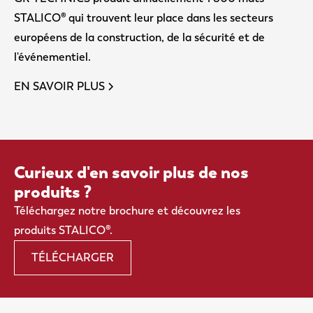
STALICO® qui trouvent leur place dans les secteurs
européens de la construction, de la sécurité et de
l'événementiel.
EN SAVOIR PLUS
Curieux d'en savoir plus de nos
produits ?
Téléchargez notre brochure et découvrez les
produits STALICO®.
TÉLÉCHARGER