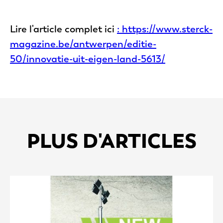
Lire l'article complet ici
: https://www.sterck-
magazine.be/antwerpen/editie-
50/innovatie-uit-eigen-land-5613/
PLUS D'ARTICLES