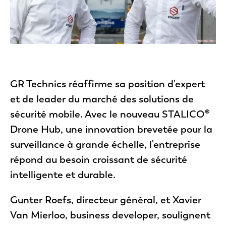
Photo par STERK. Magazine
GR Technics réaffirme sa position d'expert
et de leader du marché des solutions de
sécurité mobile. Avec le nouveau STALICO®
Drone Hub, une innovation brevetée pour la
surveillance à grande échelle, l'entreprise
répond au besoin croissant de sécurité
intelligente et durable.
Gunter Roefs, directeur général, et Xavier
Van Mierloo, business developer, soulignent