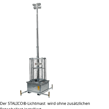
Der STALICO®-Lichtmast wird ohne zusätzlichen